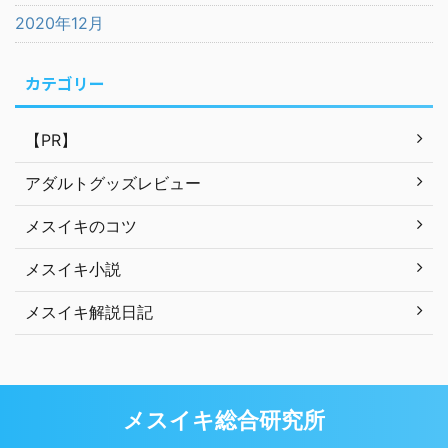
2020年12月
カテゴリー
【PR】
アダルトグッズレビュー
メスイキのコツ
メスイキ小説
メスイキ解説日記
メスイキ総合研究所