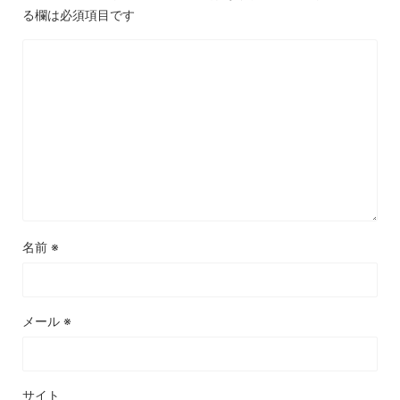
る欄は必須項目です
名前
※
メール
※
サイト