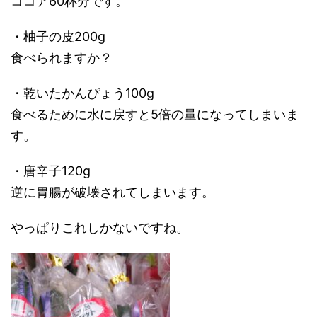
ココア60杯分です。
・柚子の皮200g
食べられますか？
・乾いたかんぴょう100g
食べるために水に戻すと5倍の量になってしまいま
す。
・唐辛子120g
逆に胃腸が破壊されてしまいます。
やっぱりこれしかないですね。