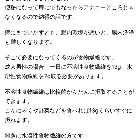
便秘になって痔にでもなったらアナニーどころじゃ
なくなるので納得の話です。
痔にまでいかずとも、腸内環境が悪いと、腸内洗浄
も難しくなります。
そこで必要になってくるのが食物繊維です。
成人男性の場合、一日に不溶性食物繊維を13g、水
溶性食物繊維を7g取る必要があります。
不溶性食物繊維は比較的かんたんに摂取することが
できます。
こんにゃくや野菜などを食べれば13gくらいすぐに
摂れます。
問題は水溶性食物繊維の方です。