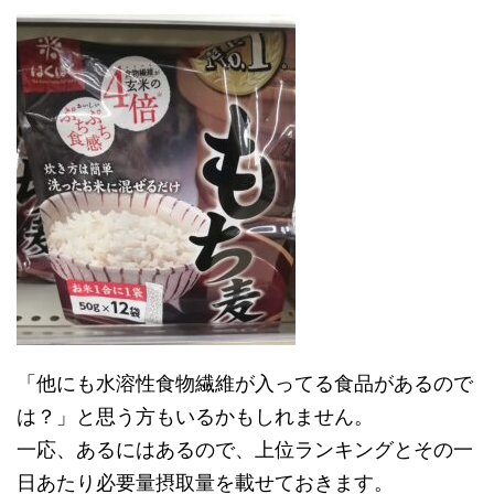
「他にも水溶性食物繊維が入ってる食品があるので
は？」と思う方もいるかもしれません。
一応、あるにはあるので、上位ランキングとその一
日あたり必要量摂取量を載せておきます。