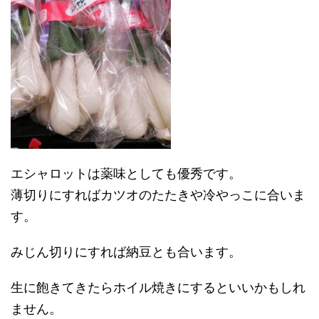
エシャロットは薬味としても優秀です。
薄切りにすればカツオのたたきや冷やっこに合いま
す。
みじん切りにすれば納豆とも合います。
生に飽きてきたらホイル焼きにするといいかもしれ
ません。