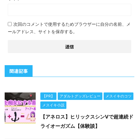
次回のコメントで使用するためブラウザーに自分の名前、メ
ールアドレス、サイトを保存する。
関連記事
【PR】
アダルトグッズレビュー
メスイキのコツ
メスイキ小説
【アネロス】ヒリックスシンVで超連続ド
ライオーガズム【体験談】