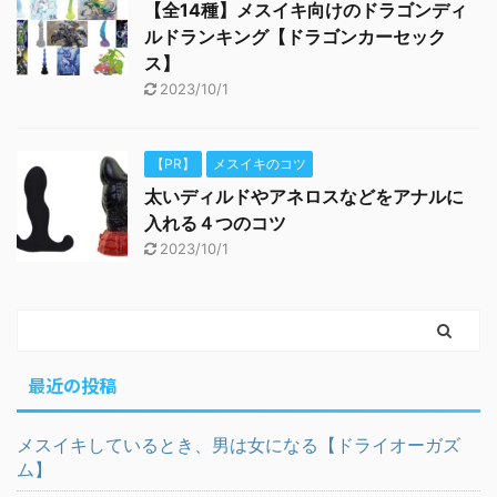
【全14種】メスイキ向けのドラゴンディ
ルドランキング【ドラゴンカーセック
ス】
2023/10/1
【PR】
メスイキのコツ
太いディルドやアネロスなどをアナルに
入れる４つのコツ
2023/10/1
最近の投稿
メスイキしているとき、男は女になる【ドライオーガズ
ム】