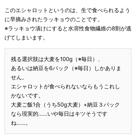
このエシャロットというのは、生で食べられるよう
に早摘みされたラッキョウのことです。
※ラッキョウ漬けにすると水溶性食物繊維の8割が逃
げてしまいます。
残る選択肢は大麦を100g（※毎日）、
あるいは納豆を6パック（※毎日）しかありま
せん。
エシャロットが食べられないならもうこれし
かないです。
大麦ご飯1合（うち50g大麦）+納豆３パック
なら現実的……いや毎日はキツそうです
ね……。