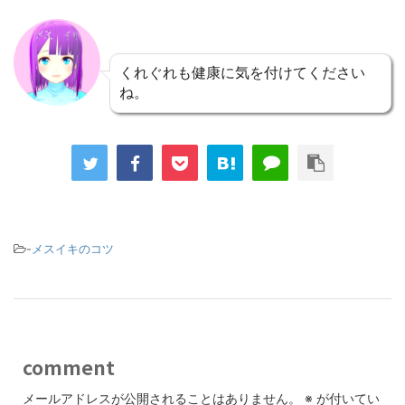
くれぐれも健康に気を付けてください
ね。
-
メスイキのコツ
comment
メールアドレスが公開されることはありません。
※
が付いてい