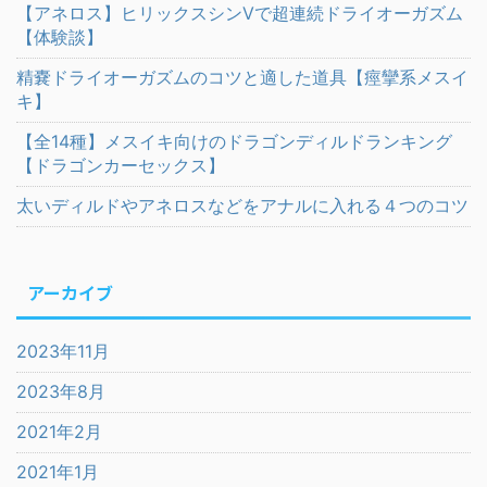
【アネロス】ヒリックスシンVで超連続ドライオーガズム
【体験談】
精嚢ドライオーガズムのコツと適した道具【痙攣系メスイ
キ】
【全14種】メスイキ向けのドラゴンディルドランキング
【ドラゴンカーセックス】
太いディルドやアネロスなどをアナルに入れる４つのコツ
アーカイブ
2023年11月
2023年8月
2021年2月
2021年1月